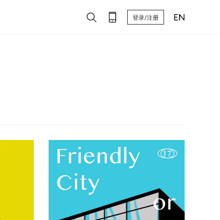
登录/注册