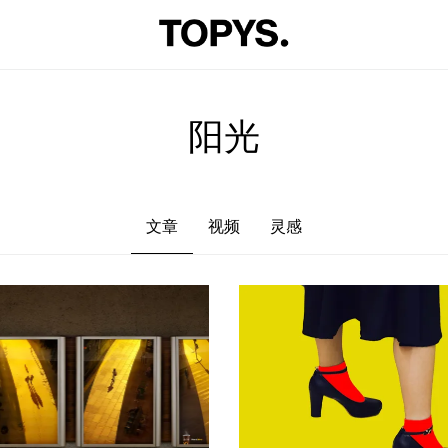
文章
视频
灵感