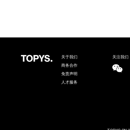
关于我们
关注我们
商务合作
免责声明
人才服务