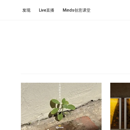
发现
Live直播
Minds创意课堂