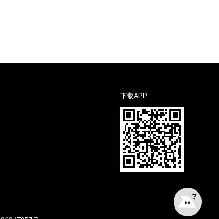
下载APP