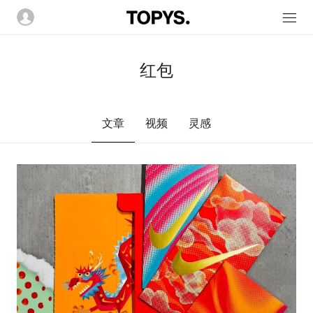
红包
文章
视频
灵感