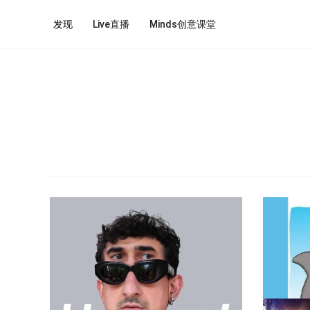
发现
Live直播
Minds创意课堂