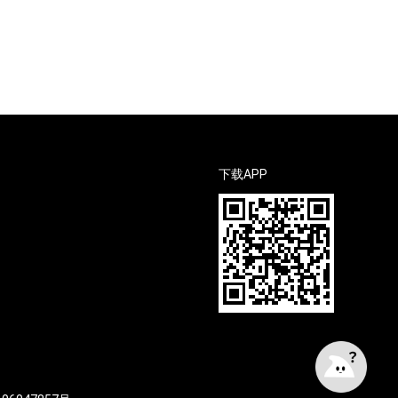
下载APP