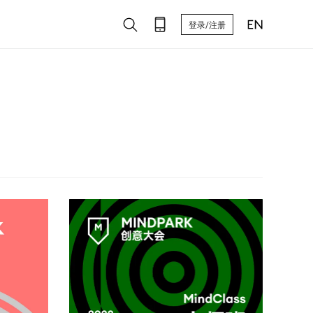
登录/注册