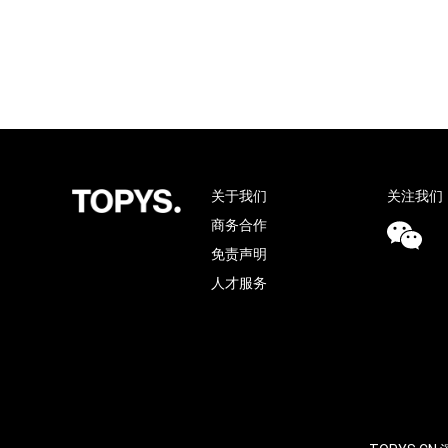
关于我们
关注我们
商务合作
免责声明
人才服务