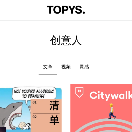
文章
视频
灵感