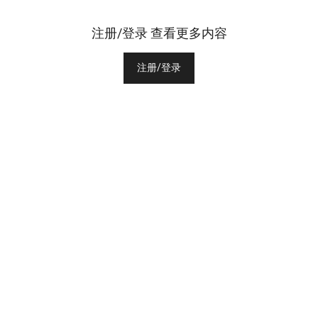
注册/登录 查看更多内容
注册/登录