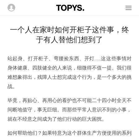
一个人在家时如何开柜子这件事，终
于有人替他们想到了
站起身、打开柜子、弯腰捡东西、开灯……这这些事情对
身体健康、四肢健全的人来说，细微得不值一提。我们很
难想象得出，残障人士想完成这个行为，是一个多大的挑
战。
毕竟，再贴心、再用心的看护也不可能二十四小时全天不
间断地值守，事无巨细。而那些平常人意识不到的小事，
就在不经意之间成为了他们行动的巨大困扰。
如何帮助他们？如果特意为这个群体生产方便使用的系列