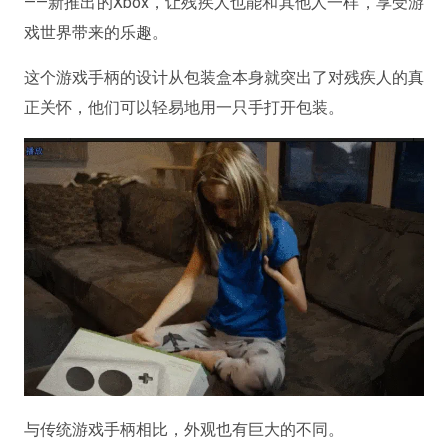
——新推出的Xbox，让残疾人也能和其他人一样，享受游
戏世界带来的乐趣。
这个游戏手柄的设计从包装盒本身就突出了对残疾人的真
正关怀，他们可以轻易地用一只手打开包装。
与传统游戏手柄相比，外观也有巨大的不同。