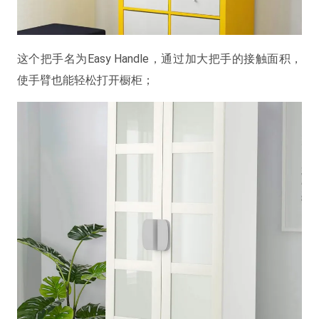
这个把手名为Easy Handle，通过加大把手的接触面积，
使手臂也能轻松打开橱柜；