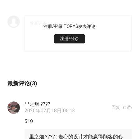
注册/登录 TOPYS发表评论
注册/登录
最新评论(3)
里之烟.????
回复
0
2020年02月18日 06:13
519
里之烟.???? : 走心的设计才能赢得顾客的心