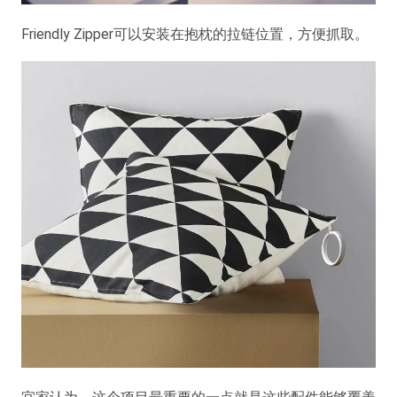
Friendly Zipper可以安装在抱枕的拉链位置，方便抓取。