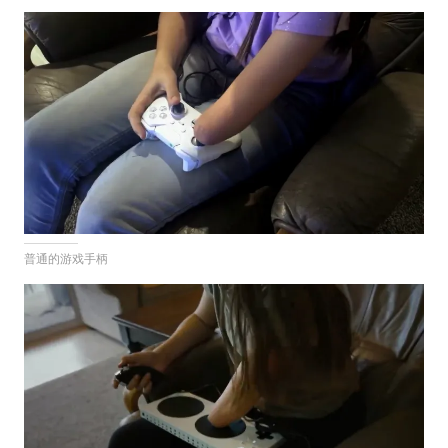
普通的游戏手柄