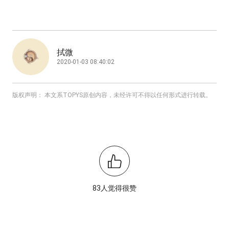
拭微
2020-01-03 08:40:02
版权声明： 本文系TOPYS原创内容，未经许可不得以任何形式进行转载。
83人觉得很赞