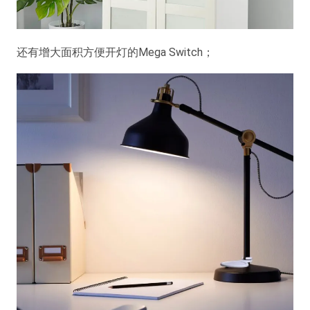
还有增大面积方便开灯的Mega Switch；