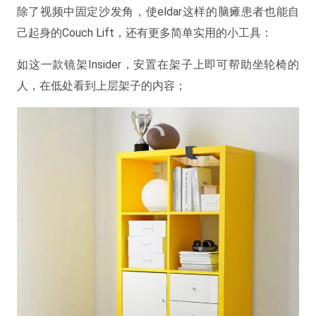
除了视频中固定沙发角，使eldar这样的脑瘫患者也能自
己起身的Couch Lift，还有更多简单实用的小工具：
如这一款镜架Insider，安置在架子上即可帮助坐轮椅的
人，在低处看到上层架子的内容；