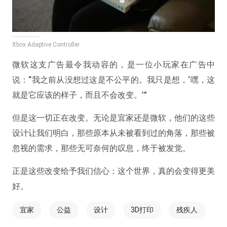
Xbox Adaptive Controller
微软这支广告最令我动容的，是一位小玩家在广告中
说：
“我之前从没想过这是不公平的。我只是想，‘嘿，这
就是它应该的样子，而且不会改变。’”
但是这一切正在改变。无论是宜家还是微软，他们的这些
设计让我们明白，那些原本从未被看到过的角落，那些被
忽视的需求，那些无可奈何的叹息，终于被发觉。
正是这些改变给予我们信心：这个世界，真的会变得更美
好。
宜家
公益
设计
3D打印
残疾人