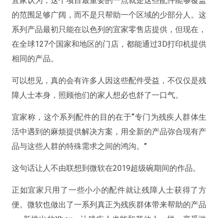
宜家认为，这个项目最重要的一点就是这些配件能够覆盖
的范围足够广阔，而不是只帮助一个区域的少部分人。这
系列产品最初只能在以色列的宜家零售店提供，但现在，
在全球127个国家和地区的门店，都能通过3D打印机提供
相同的产品。
可以想见，真的会有许多人因这些配件受益，不仅仅是残
障人士本身，照顾他们的家人想必也舒了一口气。
宜家称，这个系列配件的目的在于
“专门为残疾人群体生
活中遇到的麻烦提供解决方案，用全新的产品弥合现有产
品与这些人群的特殊需求之间的鸿沟。”
这句话让人不由联想到微软在2019超级碗期间的作品。
正如宜家只用了一些小小的配件就让残障人士获得了方
便。微软也做出了一系列真正为残疾群体带来帮助的产品