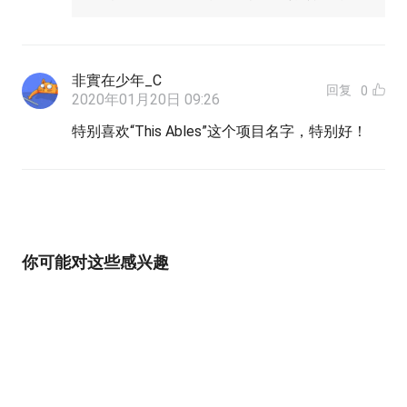
非實在少年_C
回复
0
2020年01月20日 09:26
特别喜欢“This Ables”这个项目名字，特别好！
你可能对这些感兴趣