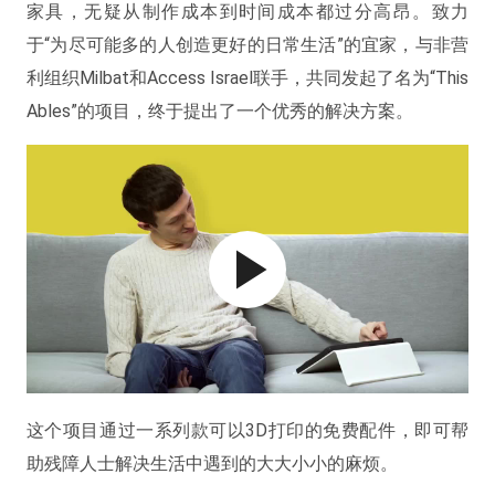
家具，无疑从制作成本到时间成本都过分高昂。致力
于“为尽可能多的人创造更好的日常生活”的宜家，与非营
利组织Milbat和Access Israel联手，共同发起了名为“This
Ables”的项目，终于提出了一个优秀的解决方案。
这个项目通过一系列款可以3D打印的免费配件，即可帮
助残障人士解决生活中遇到的大大小小的麻烦。