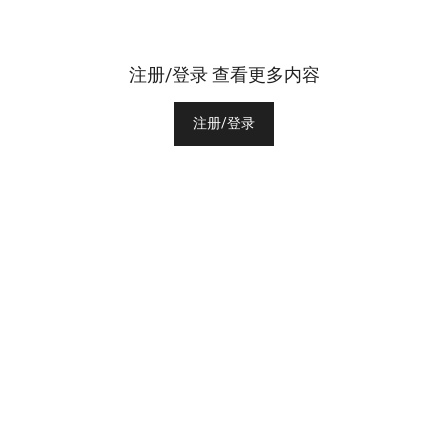
注册/登录 查看更多内容
注册/登录