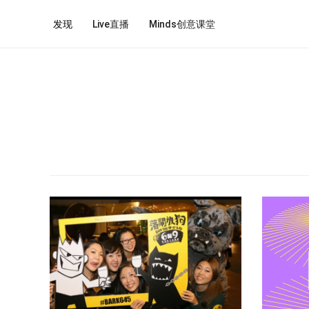
发现
Live直播
Minds创意课堂