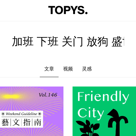
文章
视频
灵感