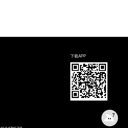
下载APP