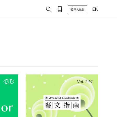
登录/注册