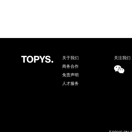
关于我们
关注我们
商务合作
免责声明
人才服务