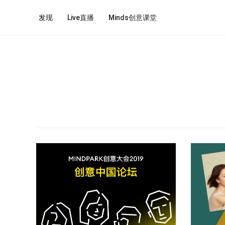
发现
Live直播
Minds创意课堂