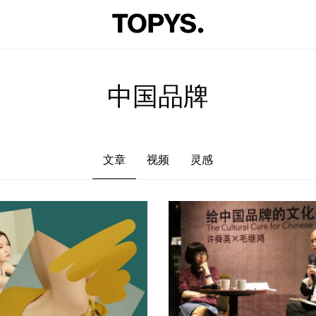
文章
视频
灵感