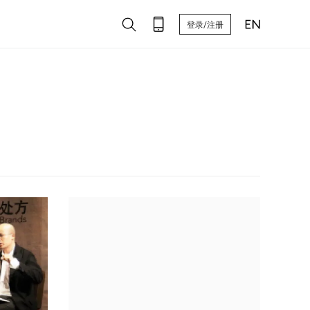
登录/注册