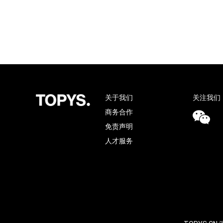
关于我们
关注我们
商务合作
免责声明
人才服务