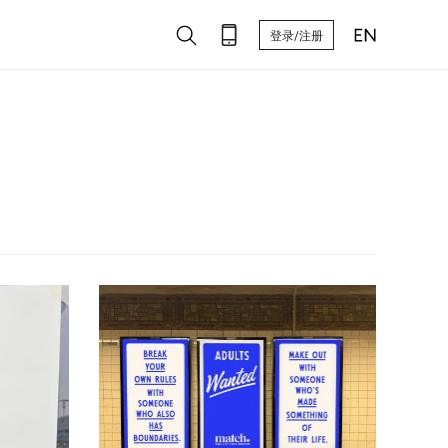
登录/注册