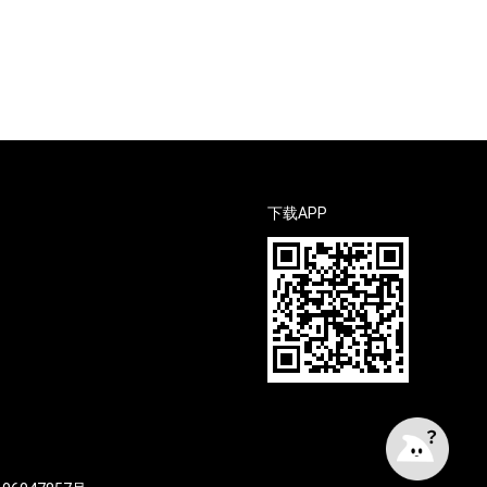
下载APP