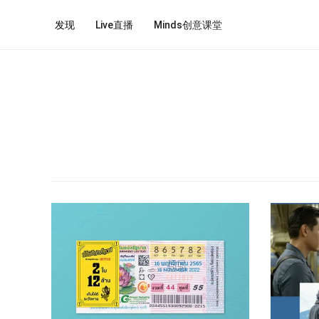
发现
Live直播
Minds创意课堂