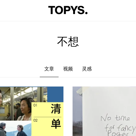
文章
视频
灵感