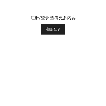
注册/登录 查看更多内容
注册/登录