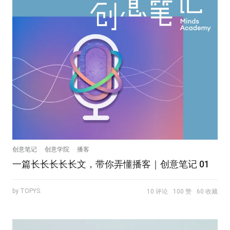
创意笔记
创意学院
播客
一篇长长长长长文，带你弄懂播客｜创意笔记 01
by TOPYS.
10 评论
100 赞
60 收藏