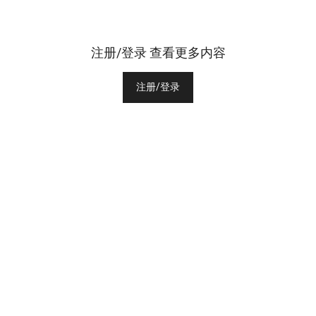
注册/登录 查看更多内容
注册/登录