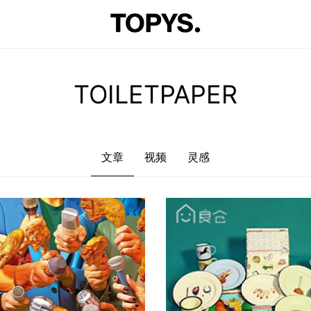
文章
视频
灵感