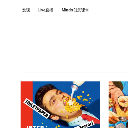
发现
Live直播
Minds创意课堂