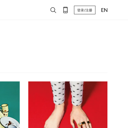
登录/注册