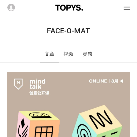
FACE-O-MAT
文章
视频
灵感