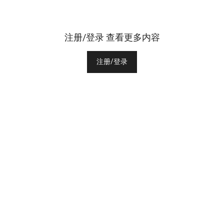
注册/登录 查看更多内容
注册/登录