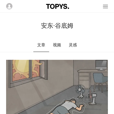
安东·谷底姆
文章
视频
灵感