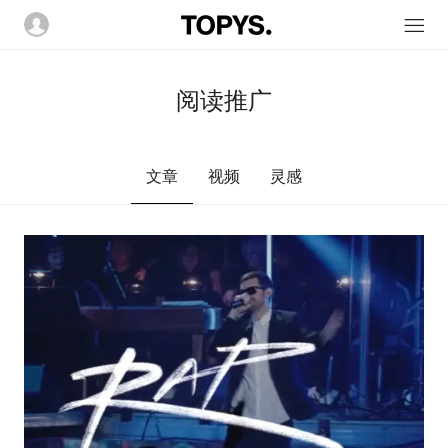
阅读推广
文章
视频
灵感