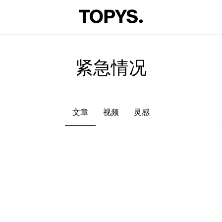
文章
视频
灵感