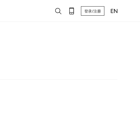
登录/注册