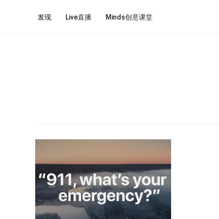
发现
Live直播
Minds创意课堂