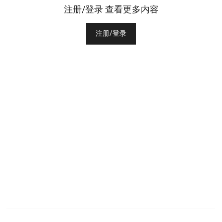
注册/登录 查看更多内容
注册/登录