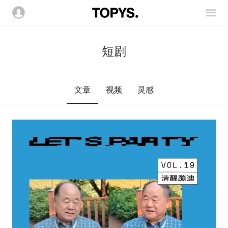
短剧
文章
视频
灵感