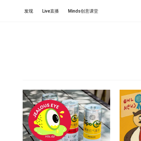
发现
Live直播
Minds创意课堂