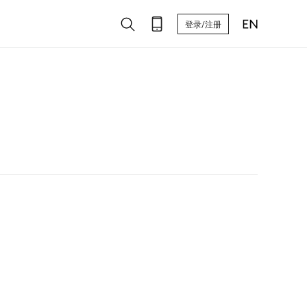
登录/注册