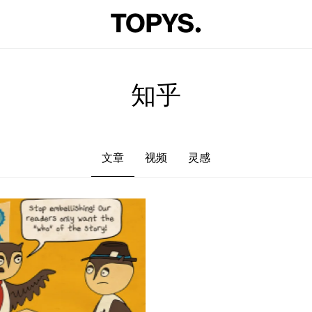
文章
视频
灵感