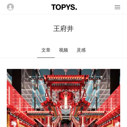
王府井
文章
视频
灵感