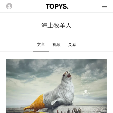
海上牧羊人
文章
视频
灵感