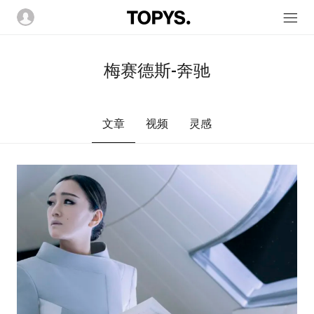
梅赛德斯-奔驰
文章
视频
灵感