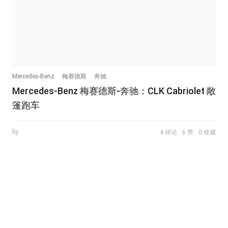
Mercedes-Benz
梅赛德斯
奔驰
Mercedes-Benz 梅赛德斯-奔驰：CLK Cabriolet 敞
篷跑车
by
4 评论
6 赞
0 收藏