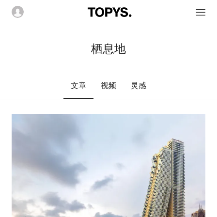
栖息地
文章
视频
灵感