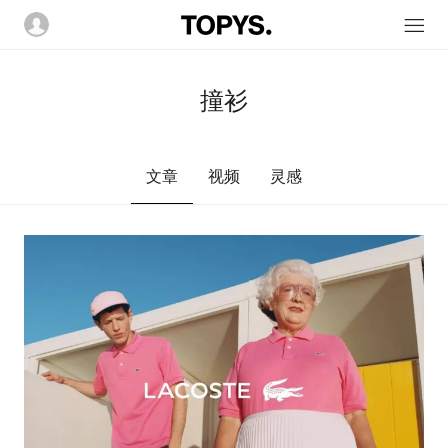
撞衫
文章
视频
灵感