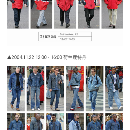
▲2004.11.22 12:00 - 16:00 荷兰鹿特丹