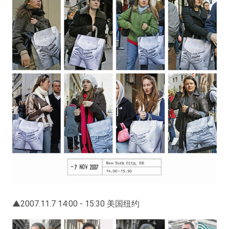
▲2007.11.7 14:00 - 15:30 美国纽约