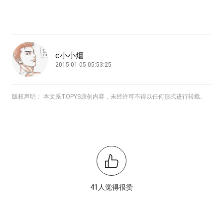
c小小烟
2015-01-05 05:53:25
版权声明： 本文系TOPYS原创内容，未经许可不得以任何形式进行转载。
41人觉得很赞