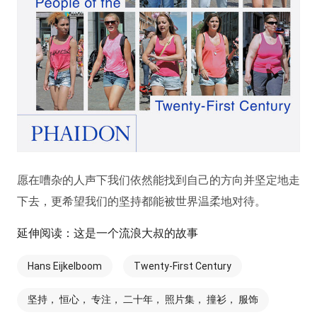
愿在嘈杂的人声下我们依然能找到自己的方向并坚定地走
下去，更希望我们的坚持都能被世界温柔地对待。
延伸阅读：这是一个流浪大叔的故事
Hans Eijkelboom
Twenty-First Century
坚持， 恒心， 专注， 二十年， 照片集， 撞衫， 服饰