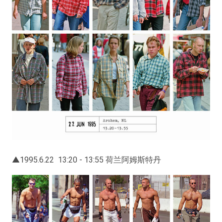
▲1995.6.22 13:20 - 13:55 荷兰阿姆斯特丹