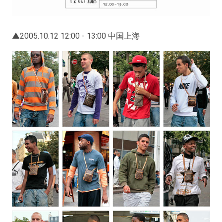
▲2005.10.12 12:00 - 13:00 中国上海