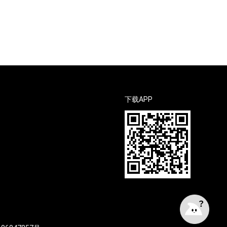
下载APP