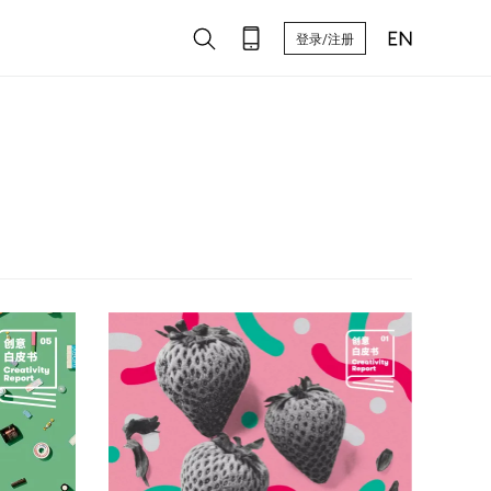
登录/注册