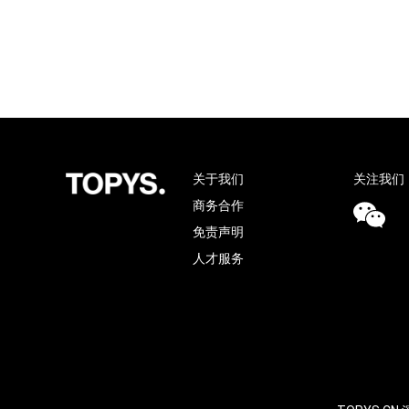
关于我们
关注我们
商务合作
免责声明
人才服务