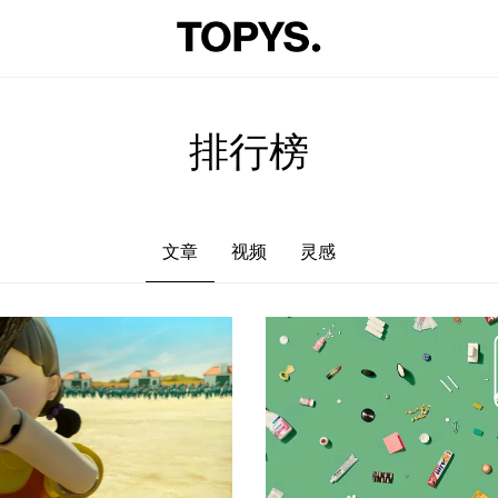
文章
视频
灵感