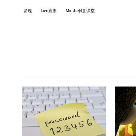
发现
Live直播
Minds创意课堂