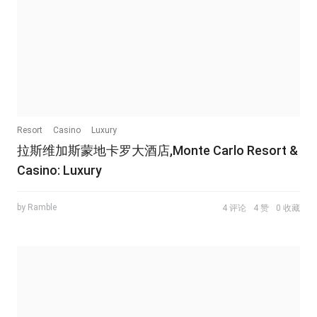
Resort
Casino
Luxury
拉斯维加斯蒙地卡罗大酒店,Monte Carlo Resort &
Casino: Luxury
by Ramble
4 评论
4 赞
0 收藏