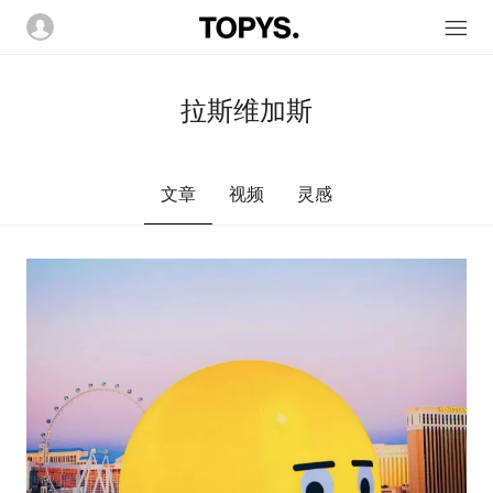
拉斯维加斯
文章
视频
灵感