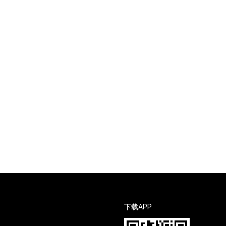
下载APP