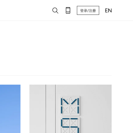
登录/注册