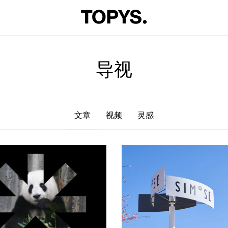
文章
视频
灵感