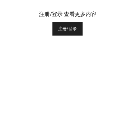
注册/登录 查看更多内容
注册/登录