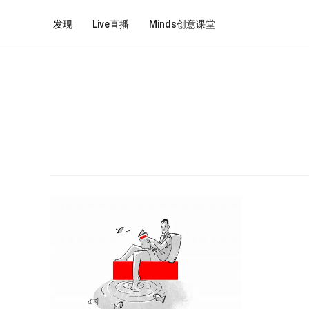
发现
Live直播
Minds创意课堂