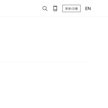
登录/注册