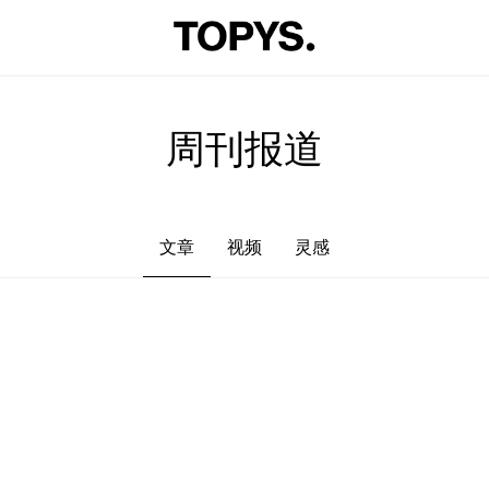
文章
视频
灵感