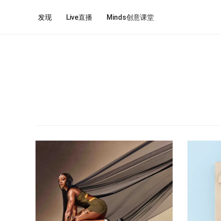
发现
Live直播
Minds创意课堂