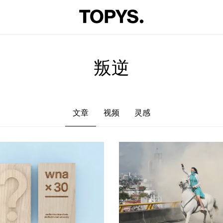
文章
视频
灵感