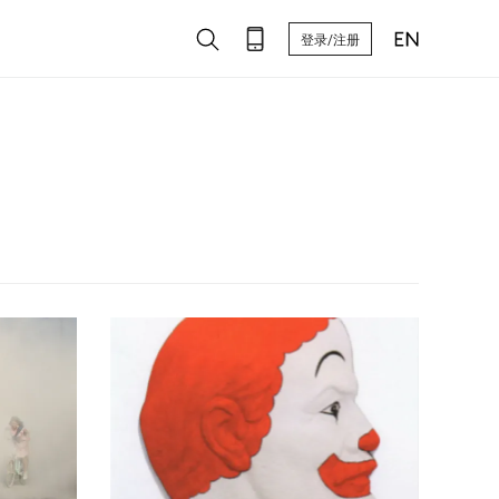
登录/注册