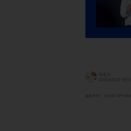
毛毛.G
2025年03月18日 0
版权声明： 本文系TOPYS