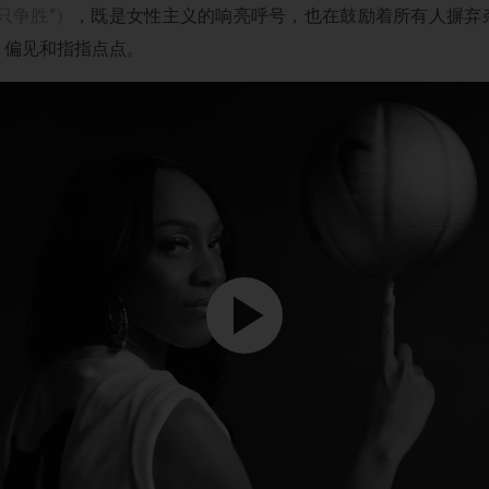
只争胜”）
，既是女性主义的响亮呼号，也在鼓励着所有人摒弃
、偏见和指指点点。