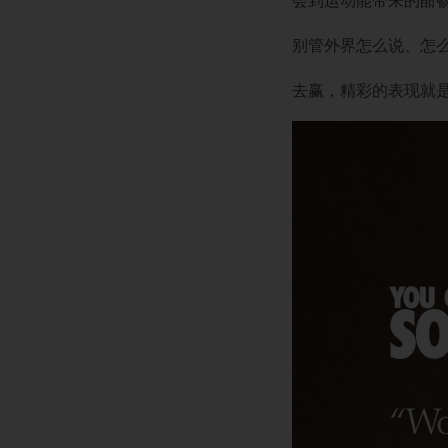
会到运动能带来的酣
别管外界怎么说、怎
去赢，精彩的表现就