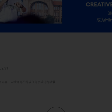
2:31
原创内容，未经许可不得以任何形式进行转载。