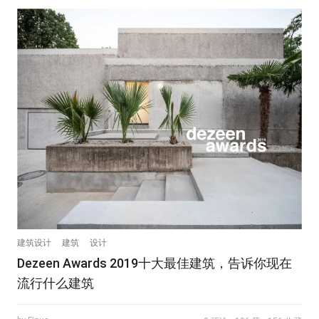
建筑设计
建筑
设计
Dezeen Awards 2019十大最佳建筑，告诉你现在
流行什么建筑