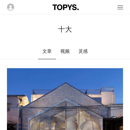
十大
文章
视频
灵感