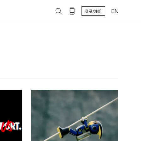
登录/注册