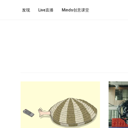
发现
Live直播
Minds创意课堂