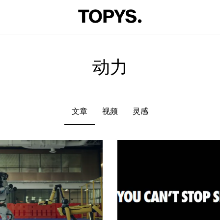
文章
视频
灵感