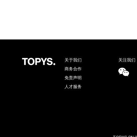
关于我们
关注我们
商务合作
免责声明
人才服务