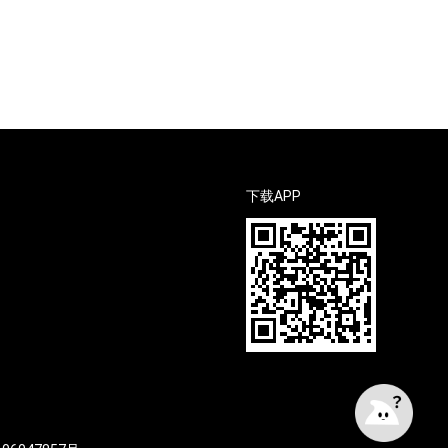
下载APP