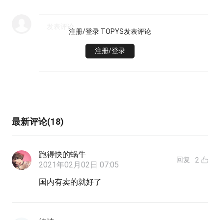
注册/登录 TOPYS发表评论
注册/登录
最新评论(18)
跑得快的蜗牛
回复
2
2021年02月02日 07:05
国内有卖的就好了