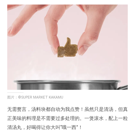
图片：©SUPER MARKET KAKAMU
无需赘言，汤料块都自动为我点赞！虽然只是清汤，但真
正美味的料理是不需要过多处理的。一煲滚水，配上一粒
清汤丸，好喝得让你大叫“哦一西”！