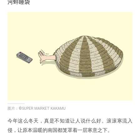
河蚌睡袋
图片：©SUPER MARKET KAKAMU
今年这么冬天，真是不知道让人说什么好。滚滚寒流入
侵，让原本温暖的南国都笼罩着一层寒意之下。