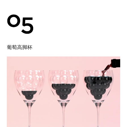
葡萄高脚杯