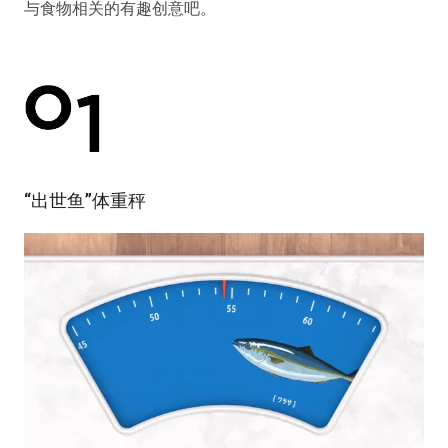
与食物相关的有趣创意吧。
“出世鱼”体重秤