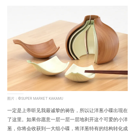
图片：©SUPER MARKET KAKAMU
一定是上帝听见我最诚挚的祷告，所以让洋葱小碟出现在
了这里。如果你愿意一层一层一层地剥开这个可爱的小洋
葱，你将会收获到一大组小碟，将洋葱特有的结构转化成