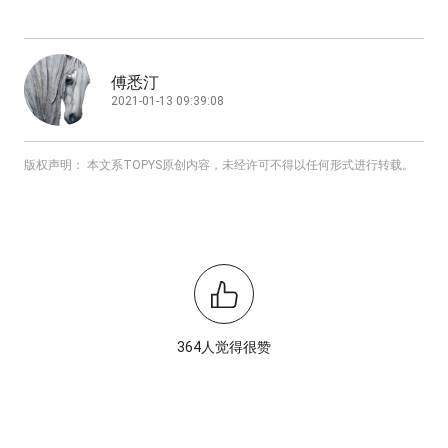
傅悉汀
2021-01-13 09:39:08
版权声明： 本文系TOPYS原创内容，未经许可不得以任何形式进行转载。
364人觉得很赞