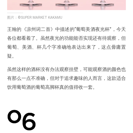
图片：©SUPER MARKET KAKAMU
王翰的《凉州词二首》中描述的“葡萄美酒夜光杯”，今天
各位都看着了。虽然夜光的功能能否实现还有待观察，但
葡萄、美酒、杯几个字准确地表达出来了，这点毋庸置
疑。
虽然这样的酒杯没有办法观察挂壁，可能观察酒的颜色也
有那么一点不准确，但对于追求趣味的人而言，这款适合
饮用葡萄酒的葡萄高脚杯真的值得收一套。