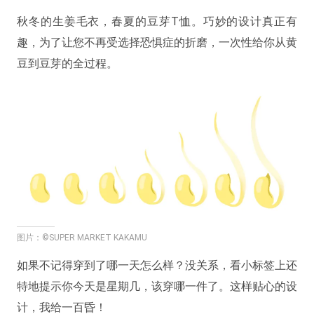
秋冬的生姜毛衣，春夏的豆芽T恤。巧妙的设计真正有
趣，为了让您不再受选择恐惧症的折磨，一次性给你从黄
豆到豆芽的全过程。
图片：©SUPER MARKET KAKAMU
如果不记得穿到了哪一天怎么样？没关系，看小标签上还
特地提示你今天是星期几，该穿哪一件了。这样贴心的设
计，我给一百昏！