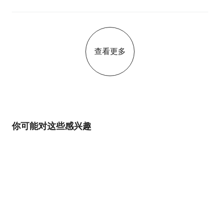
查看更多
你可能对这些感兴趣