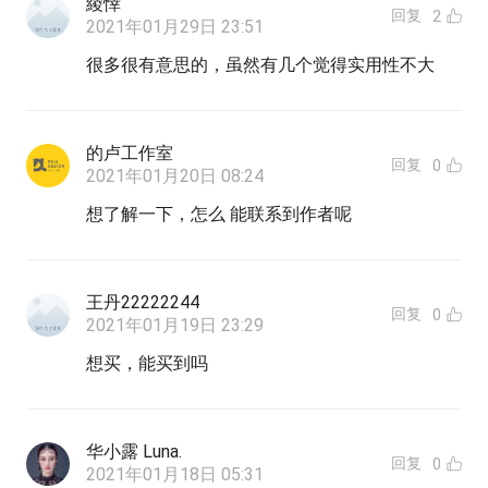
綾悻
回复
2
2021年01月29日 23:51
很多很有意思的，虽然有几个觉得实用性不大
的卢工作室
回复
0
2021年01月20日 08:24
想了解一下，怎么 能联系到作者呢
王丹22222244
回复
0
2021年01月19日 23:29
想买，能买到吗
华小露 Luna.
回复
0
2021年01月18日 05:31