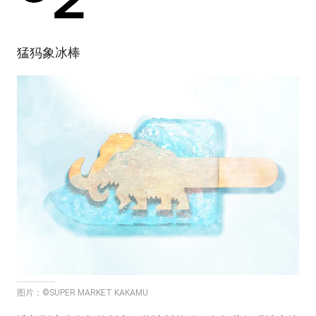
猛犸象冰棒
图片：©SUPER MARKET KAKAMU