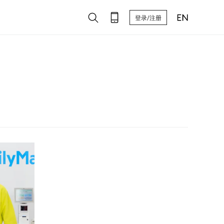
登录/注册