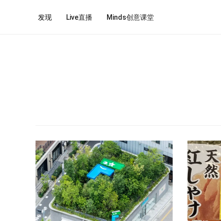
发现
Live直播
Minds创意课堂