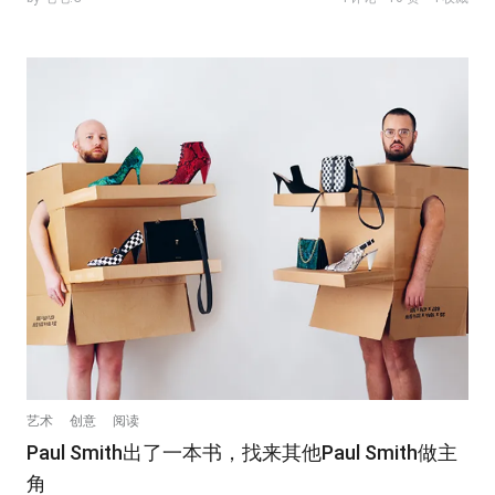
艺术
创意
阅读
Paul Smith出了一本书，找来其他Paul Smith做主
角