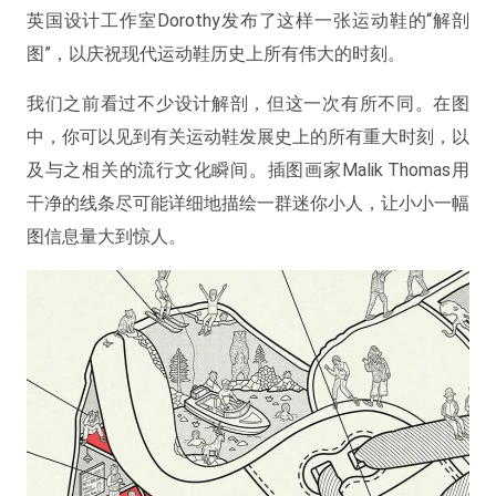
英国设计工作室Dorothy发布了这样一张运动鞋的“解剖
图”，以庆祝现代运动鞋历史上所有伟大的时刻。
我们之前看过不少设计解剖，但这一次有所不同。在图
中，你可以见到有关运动鞋发展史上的所有重大时刻，以
及与之相关的流行文化瞬间。插图画家Malik Thomas用
干净的线条尽可能详细地描绘一群迷你小人，让小小一幅
图信息量大到惊人。