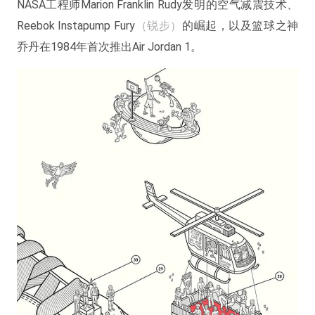
NASA工程师Marion Franklin Rudy发明的空气减震技术、
Reebok Instapump Fury
（锐步）
的崛起，以及篮球之神
乔丹在1984年首次推出Air Jordan 1。