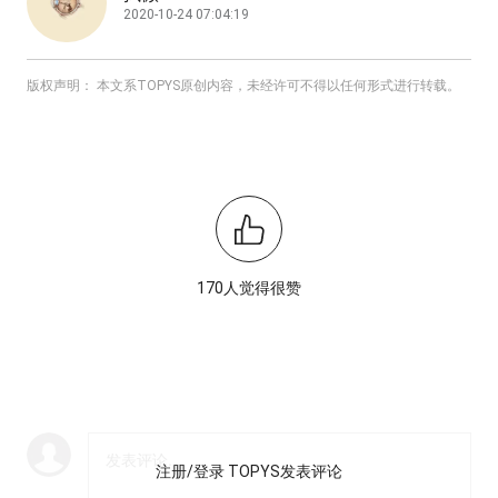
2020-10-24 07:04:19
版权声明： 本文系TOPYS原创内容，未经许可不得以任何形式进行转载。
170人觉得很赞
注册/登录 TOPYS发表评论