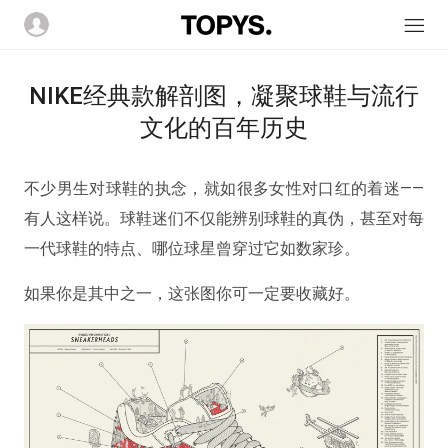
NIKE经典款解剖图，凝聚球鞋与流行
文化的百年历史
不少男生对球鞋的执念，就如很多女性对口红的着迷——
有人这样说。球鞋迷们不仅能辨别球鞋的真伪，甚至对每
一代球鞋的特点、哪位球星曾穿过它如数家珍。
如果你是其中之一，这张图你可一定要收藏好。