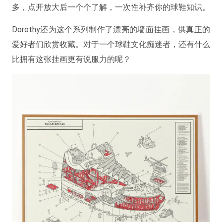
多，点开放大后一个个了解，一次性补齐你的球鞋知识。
Dorothy还为这个系列制作了漂亮的墙面挂画，供真正的
爱好者们欣赏收藏。对于一个球鞋文化痴迷者，还有什么
比拥有这张挂画更有说服力的呢？