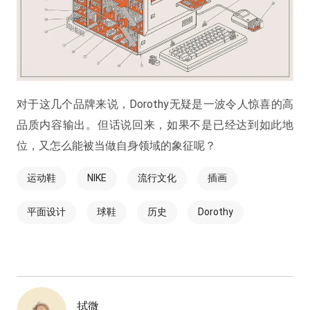
对于这几个品牌来说，Dorothy无疑是一波令人惊喜的高
品质内容输出。但话说回来，如果不是已经达到如此地
位，又怎么能被当做自身领域的象征呢？
运动鞋
NIKE
流行文化
插画
平面设计
球鞋
历史
Dorothy
拭微