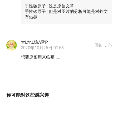
手性碳原子 : 这是原创文章
手性碳原子 : 但是对图片的分析可能是对外文
有借鉴
大L地L惊A雷P
回复
6
2020年10月26日 01:58
想要原图用来临摹……
你可能对这些感兴趣