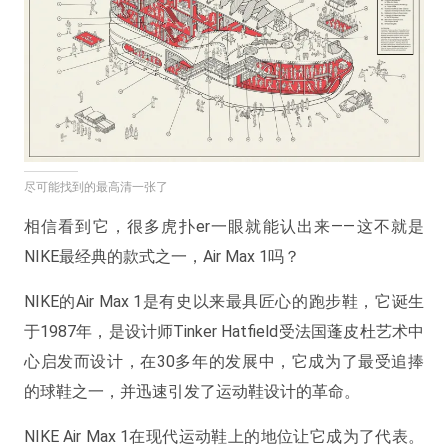
尽可能找到的最高清一张了
相信看到它，很多虎扑er一眼就能认出来——这不就是
NIKE最经典的款式之一，Air Max 1吗？
NIKE的Air Max 1是有史以来最具匠心的跑步鞋，它诞生
于1987年，是设计师Tinker Hatfield受法国蓬皮杜艺术中
心启发而设计，在30多年的发展中，它成为了最受追捧
的球鞋之一，并迅速引发了运动鞋设计的革命。
NIKE Air Max 1在现代运动鞋上的地位让它成为了代表。