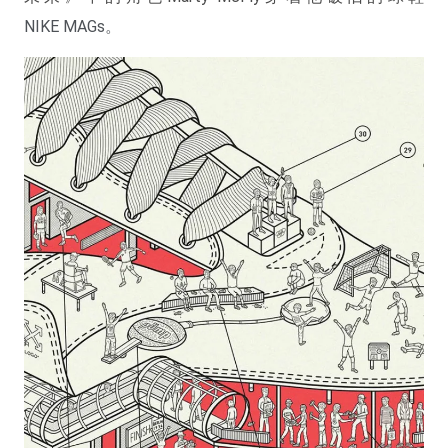
NIKE MAGs。