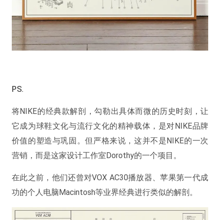
PS.
将NIKE的经典款解剖，勾勒出具体而微的历史时刻，让
它成为球鞋文化与流行文化的精神载体，是对NIKE品牌
价值的塑造与巩固。但严格来说，这并不是NIKE的一次
营销，而是这家设计工作室Dorothy的一个项目。
在此之前，他们还曾对VOX AC30播放器、苹果第一代成
功的个人电脑Macintosh等业界经典进行类似的解剖。