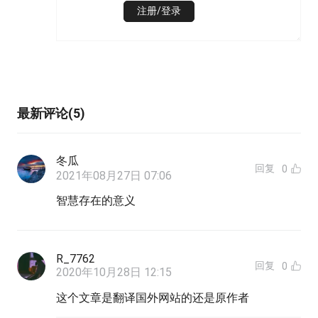
注册/登录
最新评论(5)
冬瓜
回复
0
2021年08月27日 07:06
智慧存在的意义
R_7762
回复
0
2020年10月28日 12:15
这个文章是翻译国外网站的还是原作者