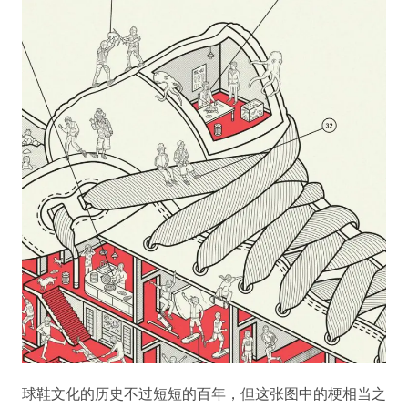
球鞋文化的历史不过短短的百年，但这张图中的梗相当之