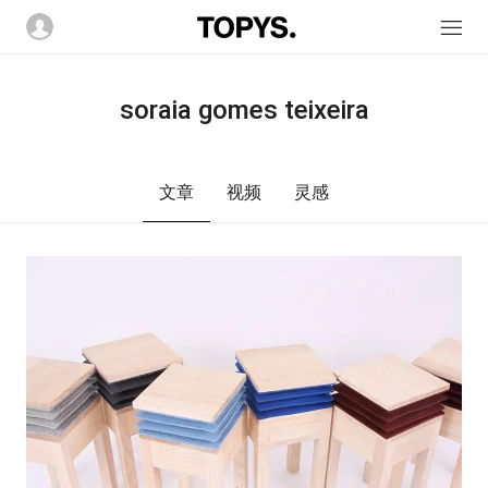
soraia gomes teixeira
文章
视频
灵感