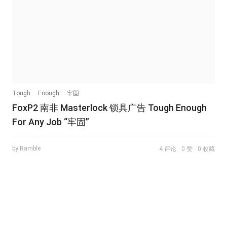
Tough
Enough
牢固
FoxP2 南非 Masterlock 锁具广告 Tough Enough
For Any Job “牢固”
by Ramble
4 评论
0 赞
0 收藏