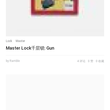
Lock
Master
Master Lock千层锁: Gun
by Ramble
4 评论
0 赞
0 收藏