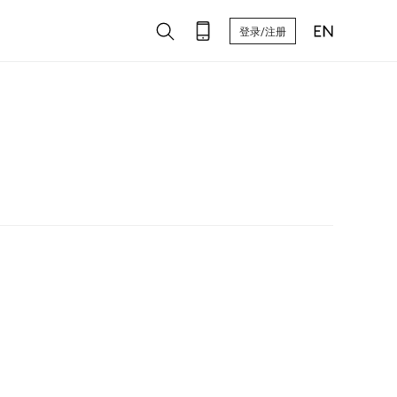
登录/注册