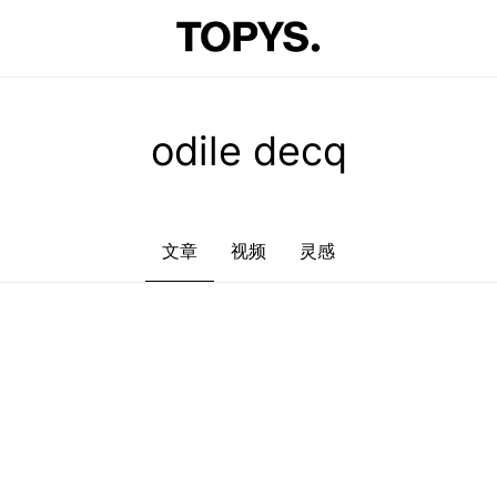
文章
视频
灵感