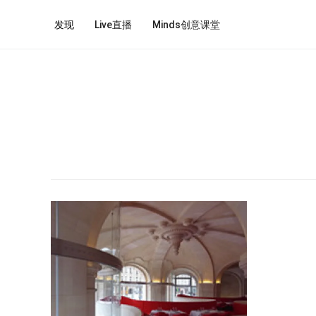
发现
Live直播
Minds创意课堂