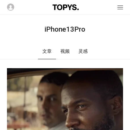
iPhone13Pro
文章
视频
灵感