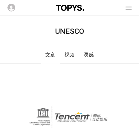
UNESCO
文章
视频
灵感