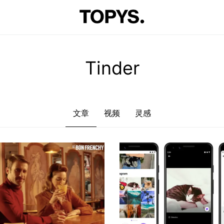
文章
视频
灵感