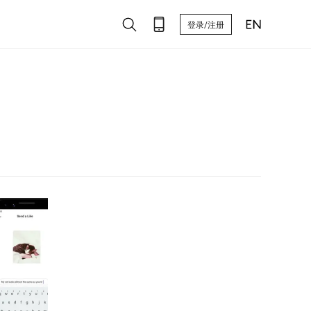
登录/注册