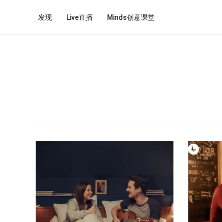
发现
Live直播
Minds创意课堂