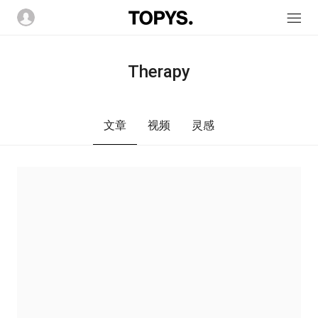
Therapy
文章
视频
灵感