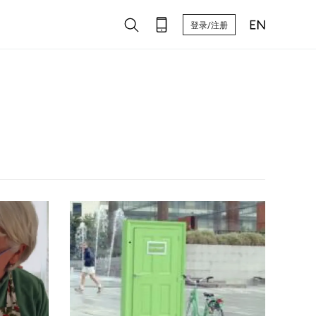
登录/注册