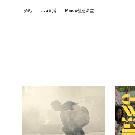
发现
Live直播
Minds创意课堂