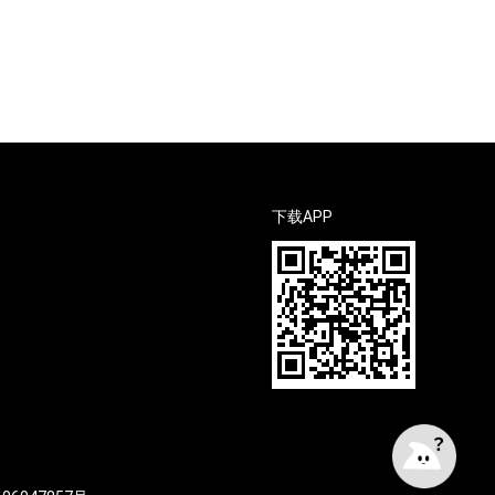
下载APP