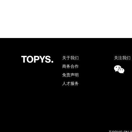
关于我们
关注我们
商务合作
免责声明
人才服务