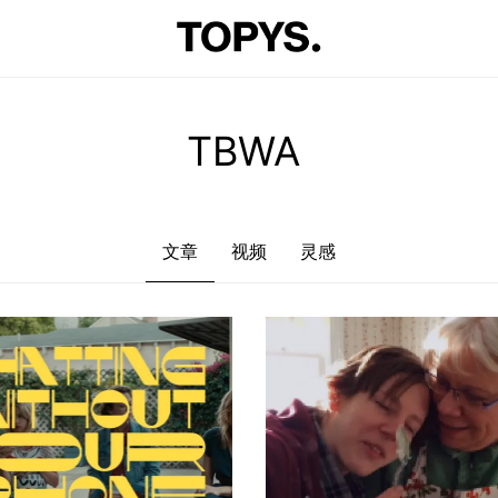
文章
视频
灵感