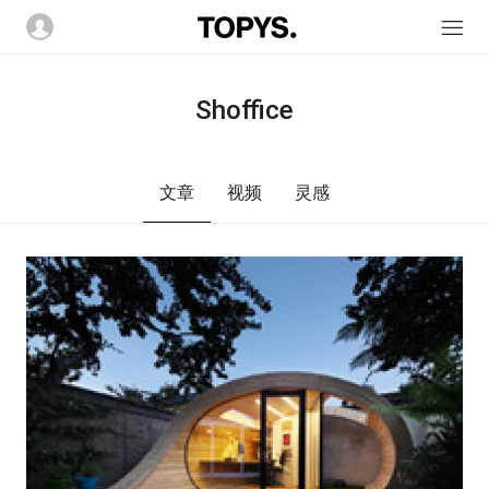
Shoffice
文章
视频
灵感