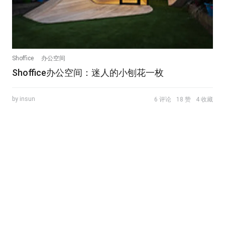
Shoffice
办公空间
Shoffice办公空间：迷人的小刨花一枚
by insun
6 评论
18 赞
4 收藏