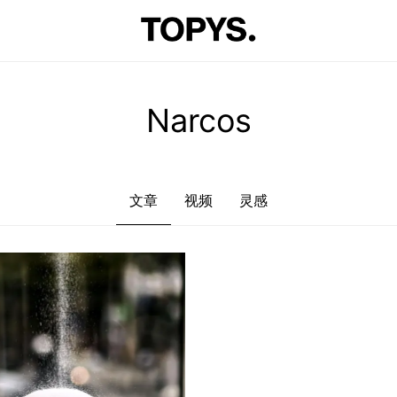
文章
视频
灵感