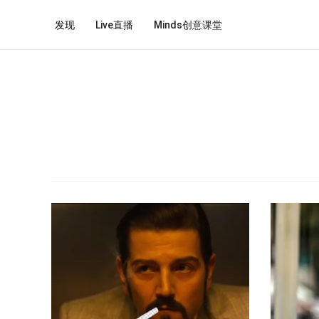
发现
Live直播
Minds创意课堂