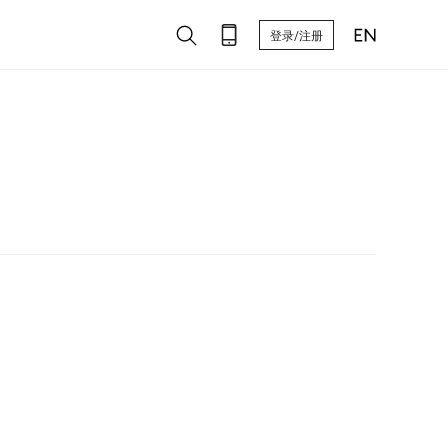
登录/注册