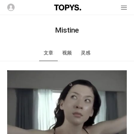
Mistine
文章
视频
灵感