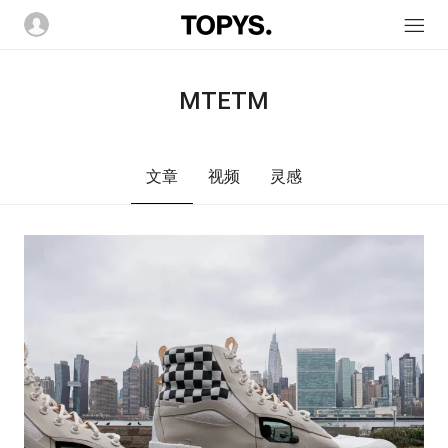
MTETM
文章
视频
灵感